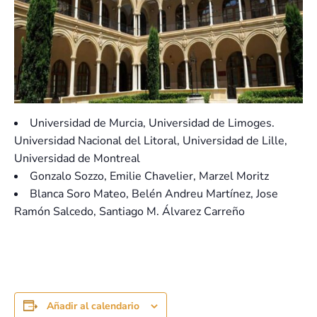
Universidad de Murcia, Universidad de Limoges.
Universidad Nacional del Litoral, Universidad de Lille,
Universidad de Montreal
Gonzalo Sozzo, Emilie Chavelier, Marzel Moritz
Blanca Soro Mateo, Belén Andreu Martínez, Jose
Ramón Salcedo, Santiago M. Álvarez Carreño
Añadir al calendario