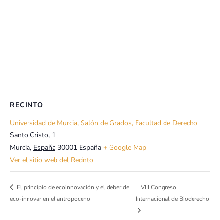
RECINTO
Universidad de Murcia, Salón de Grados, Facultad de Derecho
Santo Cristo, 1
Murcia
,
España
30001
España
+ Google Map
Ver el sitio web del Recinto
El principio de ecoinnovación y el deber de
VIII Congreso
eco-innovar en el antropoceno
Internacional de Bioderecho