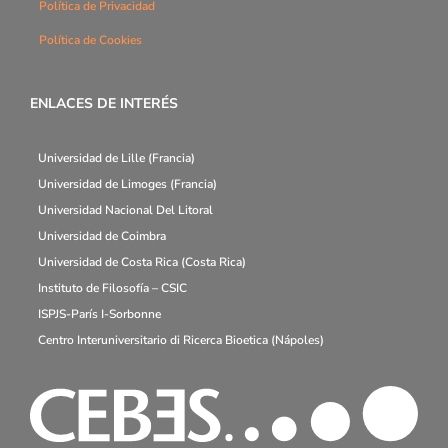
Política de Privacidad
Política de Cookies
ENLACES DE INTERÉS
Universidad de Lille (Francia)
Universidad de Limoges (Francia)
Universidad Nacional Del Litoral
Universidad de Coimbra
Universidad de Costa Rica (Costa Rica)
Instituto de Filosofía – CSIC
ISPJS-París I-Sorbonne
Centro Interuniversitario di Ricerca Bioetica (Nápoles)