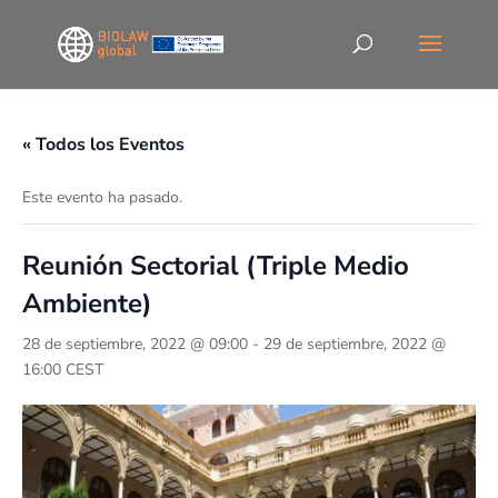
« Todos los Eventos
Este evento ha pasado.
Reunión Sectorial (Triple Medio
Ambiente)
28 de septiembre, 2022 @ 09:00
-
29 de septiembre, 2022 @
16:00
CEST