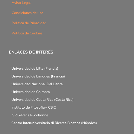
Aviso Legal
Condiciones de uso
Política de Privacidad
Política de Cookies
ENLACES DE INTERÉS
Universidad de Lille (Francia)
Universidad de Limoges (Francia)
Universidad Nacional Del Litoral
Universidad de Coimbra
Universidad de Costa Rica (Costa Rica)
Instituto de Filosofía – CSIC
ISPJS-París I-Sorbonne
Centro Interuniversitario di Ricerca Bioetica (Nápoles)