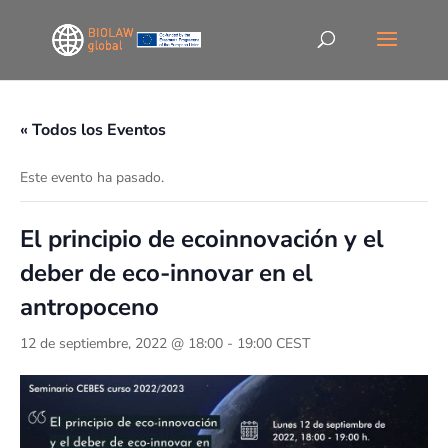
« Todos los Eventos
Este evento ha pasado.
El principio de ecoinnovación y el
deber de eco-innovar en el
antropoceno
12 de septiembre, 2022 @ 18:00
-
19:00
CEST