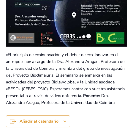
«El principio de ecoinnovación y el deber de eco-innovar en el
antropoceno» a cargo de la Dra. Alexandra Aragao, Profesora de
la Universidad de Coimbra y miembro del grupo de investigación
del Proyecto Bioclimaiuris. El seminario se enmarca en las
actividades del proyecto Biolawglobal y la Unidad asociada
«BESO» (CEBES-CSIC). Esperamos contar con vuestra asistencia
presencial o a través de videoconferencia.
Ponente:
Dra.
Alexandra Aragao, Profesora de la Universidad de Coimbra
Añadir al calendario