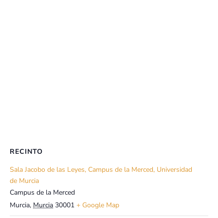
RECINTO
Sala Jacobo de las Leyes, Campus de la Merced, Universidad
de Murcia
Campus de la Merced
Murcia
,
Murcia
30001
+ Google Map