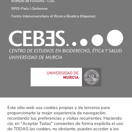
Instituto de Filosofía – CSIC
ISPJS-París I-Sorbonne
Centro Interuniversitario di Ricerca Bioetica (Nápoles)
Este sitio web usa cookies propias y de terceros para
proporcionarte la mejor experiencia de navegación,
recordando tus preferencias y visitas recurrentes. Haciendo
clic en "Aceptar Todas" consientes de forma explícita el uso
de TODAS las cookies. no obstante, puedes acceder a los