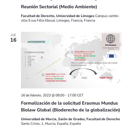
Reunión Sectorial (Medio Ambiente)
Facultad de Derecho, Universidad de Limoges
Campus centre-
ville 5 rue Félix Eboué, Limoges, Francia, Francia
JUE
16
16 de febrero, 2023 @ 08:00
-
17:00
CET
Formalización de la solicitud Erasmus Mundus
Biolaw Global (Bioderecho de la globalización)
Universidad de Murcia, Salón de Grados, Facultad de Derecho
Santo Cristo, 1, Murcia, España, España