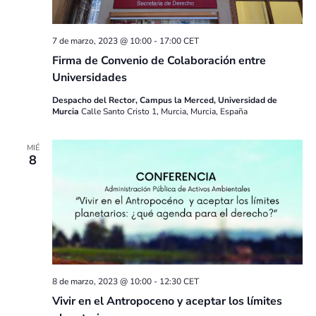
7 de marzo, 2023 @ 10:00
-
17:00
CET
Firma de Convenio de Colaboración entre
Universidades
Despacho del Rector, Campus la Merced, Universidad de
Murcia
Calle Santo Cristo 1, Murcia, Murcia, España
MIÉ
8
8 de marzo, 2023 @ 10:00
-
12:30
CET
Vivir en el Antropoceno y aceptar los límites