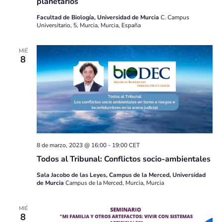
planetarios
Facultad de Biología, Universidad de Murcia
C. Campus
Universitario, 5, Murcia, Murcia, España
MIÉ
8
8 de marzo, 2023 @ 16:00
-
19:00
CET
Todos al Tribunal: Conflictos socio-ambientales
Sala Jacobo de las Leyes, Campus de la Merced, Universidad
de Murcia
Campus de la Merced, Murcia, Murcia
MIÉ
8