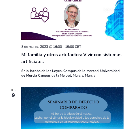
8 de marzo, 2023 @ 16:00
-
19:00
CET
Mi familia y otros artefactos: Vivir con sistemas
artificiales
Sala Jacobo de las Leyes, Campus de la Merced, Universidad
de Murcia
Campus de la Merced, Murcia, Murcia
JUE
9