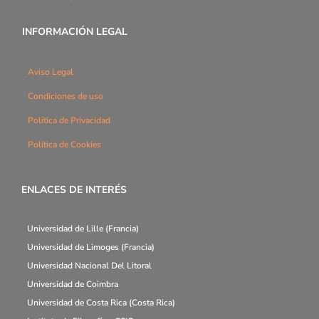
INFORMACIÓN LEGAL
Aviso Legal
Condiciones de uso
Política de Privacidad
Política de Cookies
ENLACES DE INTERÉS
Universidad de Lille (Francia)
Universidad de Limoges (Francia)
Universidad Nacional Del Litoral
Universidad de Coimbra
Universidad de Costa Rica (Costa Rica)