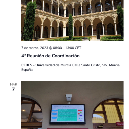
7 de marzo, 2023 @ 08:00
-
13:00
CET
4ª Reunión de Coordinación
CEBES - Universidad de Murcia
Calle Santo Cristo, S/N, Murcia,
España
MAR
7