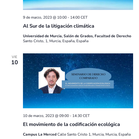
9 de marzo, 2023 @ 10:00
-
14:00
CET
Al Sur de la litigación climática
Universidad de Murcia, Salón de Grados, Facultad de Derecho
Santo Cristo, 1, Murcia, España, España
VIE
10
10 de marzo, 2023 @ 09:00
-
14:30
CET
El movimiento de la codificación ecológica
Campus La Merced
Calle Santo Cristo 1, Murcia, Murcia, España