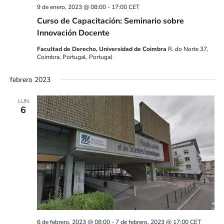
9 de enero, 2023 @ 08:00
-
17:00
CET
Curso de Capacitación: Seminario sobre
Innovación Docente
Facultad de Derecho, Universidad de Coimbra
R. do Norte 37,
Coimbra, Portugal, Portugal
febrero 2023
LUN
6
6 de febrero, 2023 @ 08:00
-
7 de febrero, 2023 @ 17:00
CET