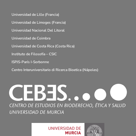
Universidad de Lille (Francia)
Universidad de Limoges (Francia)
Universidad Nacional Del Litoral
Universidad de Coimbra
Universidad de Costa Rica (Costa Rica)
Instituto de Filosofía – CSIC
ISPJS-París I-Sorbonne
Centro Interuniversitario di Ricerca Bioetica (Nápoles)