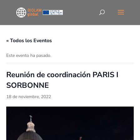
« Todos los Eventos
Este evento ha pasado.
Reunión de coordinación PARIS I
SORBONNE
18 de noviembre, 2022