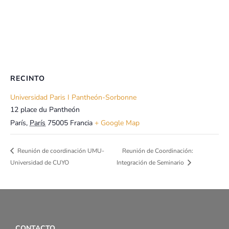
RECINTO
Universidad Paris I Pantheón-Sorbonne
12 place du Pantheón
París
,
París
75005
Francia
+ Google Map
Reunión de coordinación UMU-
Reunión de Coordinación:
Universidad de CUYO
Integración de Seminario
CONTACTO